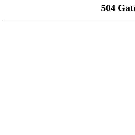
504 Gat